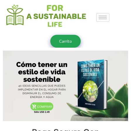
Carrito