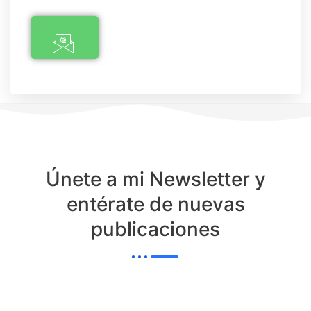
Únete a mi Newsletter y
entérate de nuevas
publicaciones
Nombre