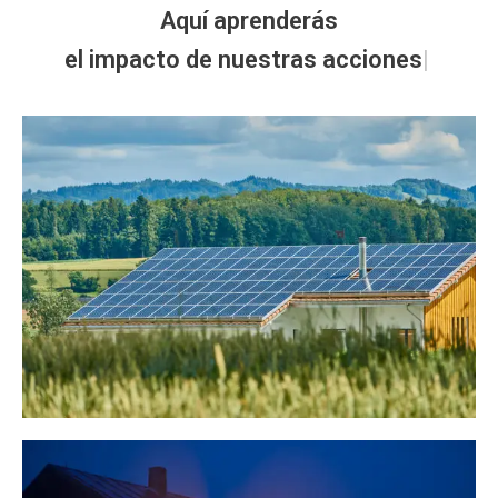
Aquí aprenderás
|