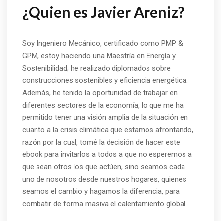
Soy Ingeniero Mecánico, certificado como PMP &
GPM, estoy haciendo una Maestría en Energía y
Sostenibilidad; he realizado diplomados sobre
construcciones sostenibles y eficiencia energética.
Además, he tenido la oportunidad de trabajar en
diferentes sectores de la economía, lo que me ha
permitido tener una visión amplia de la situación en
cuanto a la crisis climática que estamos afrontando,
razón por la cual, tomé la decisión de hacer este
ebook para invitarlos a todos a que no esperemos a
que sean otros los que actúen, sino seamos cada
uno de nosotros desde nuestros hogares, quienes
seamos el cambio y hagamos la diferencia, para
combatir de forma masiva el calentamiento global.