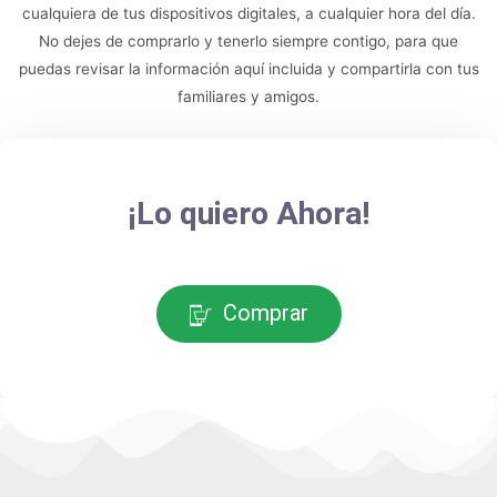
No dejes de comprarlo y tenerlo siempre contigo, para que
puedas revisar la información aquí incluida y compartirla con tus
familiares y amigos.
¡Lo quiero Ahora!
Comprar