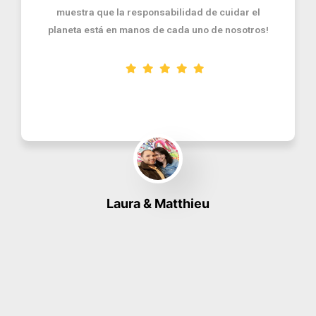
muestra que la responsabilidad de cuidar el
planeta está en manos de cada uno de nosotros!
Laura & Matthieu