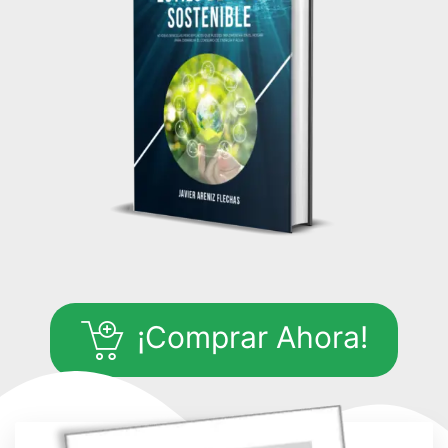
¡Comprar Ahora!