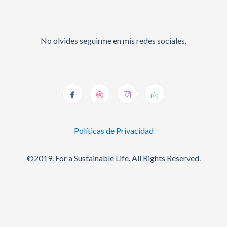
No olvides seguirme en mis redes sociales.
Políticas de Privacidad
©2019. For a Sustainable Life. All Rights Reserved.