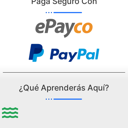
Paga Seguro Con
¿Qué Aprenderás Aquí?