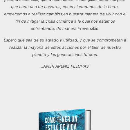
empecemos a realizar cambios en nuestra manera de vivir con el
fin de mitigar la crisis climática a la cual nos estamos
enfrentando, de manera irreversible.
Espero que sea de su agrado y utilidad, y que se comprometan a
realizar la mayoría de estás acciones por el bien de nuestro
planeta y las generaciones futuras.
JAVIER ARENIZ FLECHAS