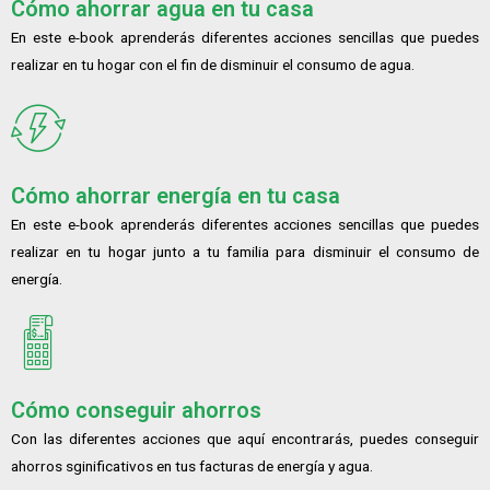
Cómo ahorrar agua en tu casa
En este e-book aprenderás diferentes acciones sencillas que puedes
realizar en tu hogar con el fin de disminuir el consumo de agua.
Cómo ahorrar energía en tu casa
En este e-book aprenderás diferentes acciones sencillas que puedes
realizar en tu hogar junto a tu familia para disminuir el consumo de
energía.
Cómo conseguir ahorros
Con las diferentes acciones que aquí encontrarás, puedes conseguir
ahorros sginificativos en tus facturas de energía y agua.