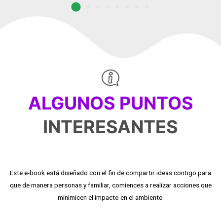
ALGUNOS PUNTOS
INTERESANTES
Este e-book está diseñado con el fin de compartir ideas contigo para
que de manera personas y familiar, comiences a realizar acciones que
minimicen el impacto en el ambiente.