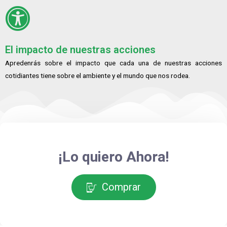
El impacto de nuestras acciones
Apredenrás sobre el impacto que cada una de nuestras acciones
cotidiantes tiene sobre el ambiente y el mundo que nos rodea.
¡Lo quiero Ahora!
Comprar