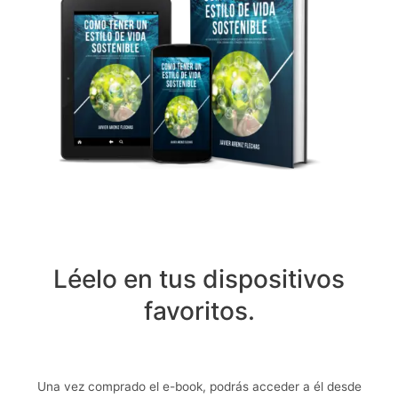
Léelo en tus dispositivos
favoritos.
Una vez comprado el e-book, podrás acceder a él desde
cualquiera de tus dispositivos digitales, a cualquier hora del día.