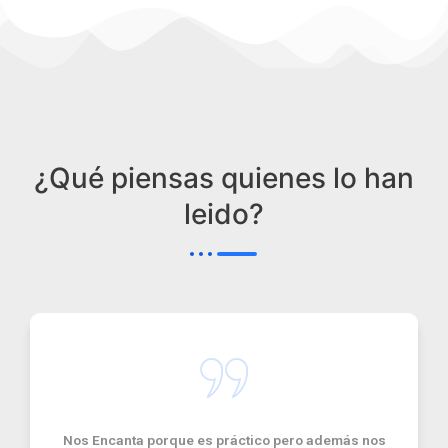
¿Qué piensas quienes lo han
leido?
Nos Encanta porque es práctico pero además nos